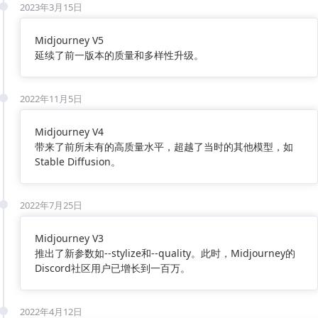
2023年3月15日
Midjourney V5
延续了前一版本的质量和多样性升级。
2022年11月5日
Midjourney V4
带来了前所未有的高质量水平，超越了当时的其他模型，如
Stable Diffusion。
2022年7月25日
Midjourney V3
推出了新参数如--stylize和--quality。此时，Midjourney的
Discord社区用户已增长到一百万。
2022年4月12日