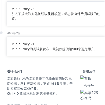
Midjourney V2
引入了放大和变化按钮以及新模型，标志着向付费测试版的过
渡。
2022年2月
Midjourney V1
Midjourney的测试版发布，最初仅提供给500个选定用户。
关于我们
客服反馈
卖家导航123为卖家收录了优质电商网址和电
商资源，及时更新资源，更好地服务卖家，帮
公众号
助卖家高效完成任务。
Ctrl + D 收藏本站到浏览器书签栏。