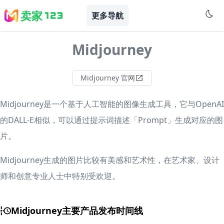
卖家
更多导航
Midjourney
Midjourney 官网
Midjourney是一个基于人工智能的图像生成工具，它与OpenAI
的DALL-E相似，可以通过提示词描述「Prompt」生成对应的图
片。
Midjourney生成的图片比较有美感和艺术性，在艺术家、设计
师和创意专业人士中特别受欢迎。
Midjourney主要产品发布时间线